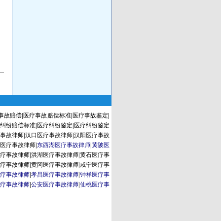
事故赔偿
|
医疗事故赔偿标准
|
医疗事故鉴定
|
纠纷赔偿标准
|
医疗纠纷鉴定
|
医疗纠纷鉴定
事故律师
|
汉口医疗事故律师
|
汉阳医疗事故
医疗事故律师
|
东西湖医疗事故律师
|
黄陂医
疗事故律师
|
洪湖医疗事故律师
|
黄石医疗事
疗事故律师
|
黄冈医疗事故律师
|
咸宁医疗事
疗事故律师
|
孝昌医疗事故律师
|
钟祥医疗事
疗事故律师
|
公安医疗事故律师
|
仙桃医疗事