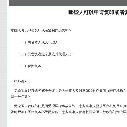
哪些人可以申请复印或者
哪些人可以申请复印或者复制病历资料？
（一）患者本人或其代理人；
（二）死亡患者近亲属或其代理人；
（三）保险机构。
律师提示：
无论采取那种途径解决争议，患方当事人及时复印和封存病历（医疗机构在
是十分必要的。
无论卫生行政部门是否受理医疗事故争议，患方当事人要求医疗机构及时复
及时尸检）医疗机构不予配合的，患方当事人都有权要求卫生行政部门责成医