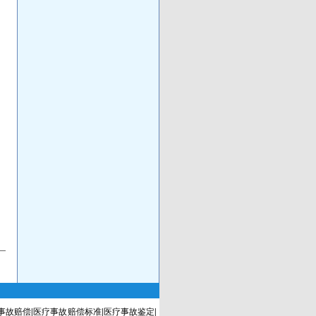
事故赔偿
|
医疗事故赔偿标准
|
医疗事故鉴定
|