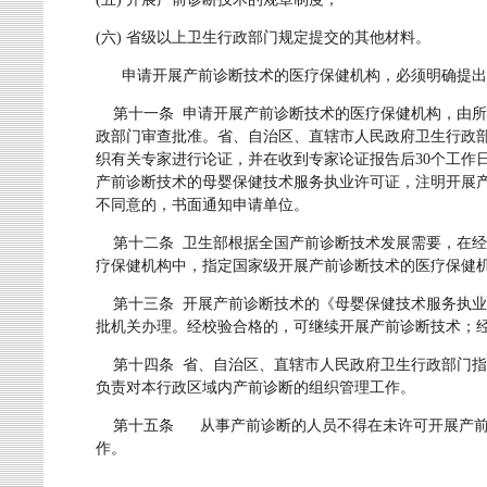
(六) 省级以上卫生行政部门规定提交的其他材料。
申请开展产前诊断技术的医疗保健机构，必须明确提出
第十一条 申请开展产前诊断技术的医疗保健机构，由所
政部门审查批准。省、自治区、直辖市人民政府卫生行政
织有关专家进行论证，并在收到专家论证报告后30个工作
产前诊断技术的母婴保健技术服务执业许可证，注明开展
不同意的，书面通知申请单位。
第十二条 卫生部根据全国产前诊断技术发展需要，在经
疗保健机构中，指定国家级开展产前诊断技术的医疗保健
第十三条 开展产前诊断技术的《母婴保健技术服务执业
批机关办理。经校验合格的，可继续开展产前诊断技术；
第十四条 省、自治区、直辖市人民政府卫生行政部门指
负责对本行政区域内产前诊断的组织管理工作。
第十五条 从事产前诊断的人员不得在未许可开展产前
作。