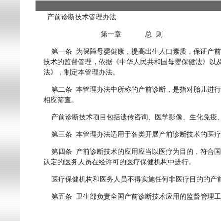
产前诊断技术管理办法
第一章 总 则
第一条 为保障母婴健康，提高出生人口素质，保证产前
技术的监督管理，依据《中华人民共和国母婴保健法》以
法》，制定本管理办法。
第二条 本管理办法中所称的产前诊断，是指对胎儿进行
相应筛查。
产前诊断技术项目包括遗传咨询、医学影像、生化免疫
第三条 本管理办法适用于各类开展产前诊断技术的医疗
第四条 产前诊断技术的应用应当以医疗为目的，符合国
认定的医务人员在经许可的医疗保健机构中进行。
医疗保健机构和医务人员不得实施任何非医疗目的的产
第五条 卫生部负责全国产前诊断技术应用的监督管理工