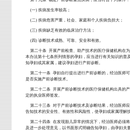
(一) 疾病发生率较高；
(二) 疾病危害严重，社会、家庭和个人疾病负担大；
(三) 疾病缺乏有效的临床治疗方法；
(四) 诊断技术成熟、可靠、安全和有效。
第二十条 开展产前检查、助产技术的医疗保健机构在为
本办法第十七条所列情形的孕妇，应当进行有关知识的普
知孕妇或其家属，建议孕妇进行产前诊断。
第二十一条 孕妇自行提出进行产前诊断的，经治医师可
是否实施产前诊断技术。
第二十二条 开展产前诊断技术的医疗保健机构出具的产
定的执业医师签发。
第二十三条 对于产前诊断技术及诊断结果，经治医师应
告知技术的安全性、有效性和风险性，使孕妇或家属理解
第二十四条 在发现胎儿异常的情况下，经治医师必须将
及进一步处理意见，以书面形式明确告知孕妇，由孕妇夫