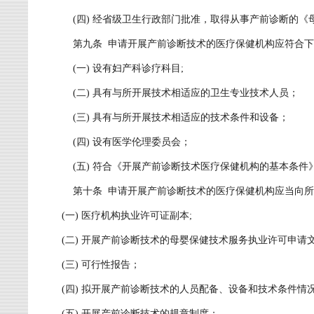
(四) 经省级卫生行政部门批准，取得从事产前诊断的《
第九条 申请开展产前诊断技术的医疗保健机构应符合下
(一) 设有妇产科诊疗科目;
(二) 具有与所开展技术相适应的卫生专业技术人员；
(三) 具有与所开展技术相适应的技术条件和设备；
(四) 设有医学伦理委员会；
(五) 符合《开展产前诊断技术医疗保健机构的基本条件
第十条 申请开展产前诊断技术的医疗保健机构应当向所
(一) 医疗机构执业许可证副本;
(二) 开展产前诊断技术的母婴保健技术服务执业许可申请
(三) 可行性报告；
(四) 拟开展产前诊断技术的人员配备、设备和技术条件情
(五) 开展产前诊断技术的规章制度；