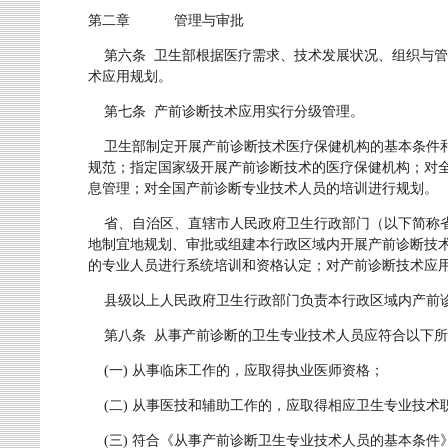
第二章 管理与审批
第六条 卫生部根据医疗需求、技术发展状况、组织与管
术应用规划。
第七条 产前诊断技术应用实行分级管理。
卫生部制定开展产前诊断技术医疗保健机构的基本条件和
规范；指定国家级开展产前诊断技术的医疗保健机构；对
息管理；对全国产前诊断专业技术人员的培训进行规划。
省、自治区、直辖市人民政府卫生行政部门（以下简称省
地制宜地规划、审批或组建本行政区域内开展产前诊断技
的专业人员进行系统培训和资格认定；对产前诊断技术应
县级以上人民政府卫生行政部门负责本行政区域内产前
第八条 从事产前诊断的卫生专业技术人员应符合以下所
(一) 从事临床工作的，应取得执业医师资格；
(二) 从事医技和辅助工作的，应取得相应卫生专业技术
(三) 符合《从事产前诊断卫生专业技术人员的基本条件