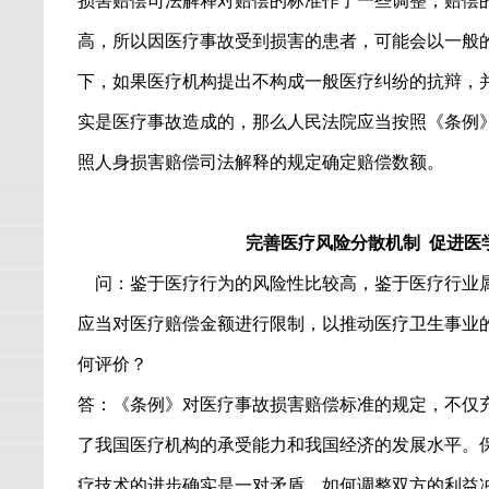
损害赔偿司法解释对赔偿的标准作了一些调整，赔偿
高，所以因医疗事故受到损害的患者，可能会以一般
下，如果医疗机构提出不构成一般医疗纠纷的抗辩，
实是医疗事故造成的，那么人民法院应当按照《条例
照人身损害赔偿司法解释的规定确定赔偿数额。
完善医疗风险分散机制
促进医
问：鉴于医疗行为的风险性比较高，鉴于医疗行业
应当对医疗赔偿金额进行限制，以推动医疗卫生事业
何评价？
答：《条例》对医疗事故损害赔偿标准的规定，不仅
了我国医疗机构的承受能力和我国经济的发展水平。
疗技术的进步确实是一对矛盾，如何调整双方的利益