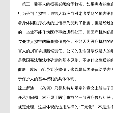
第三，受害人的损害必须给予救济。如果患者的生
行为受到了损害，致害人就应当对患者受到的损害承
者身体因医疗机构的过错行为受到了损害，但是经过
的，当然不能作为医疗事故进行处理。但医疗机构仍
过失致人损害的民事赔偿责任。不能因为医疗机构的
害人的损害承担赔偿责任。公民的生命健康权是人的
是我国宪法和法律确定的基本原则。不论什么性质的
健康，就应当给予经济赔偿，这既是我国法律给受害
于保护人的基本权利的具体体现。
综上所述，《条例》只是从特别规定的意义上解决了
任承担问题，对不属于医疗事故的一般医疗侵权纠纷
规定处理。这里体现的适用法律的
“
二元化
”
，不是法