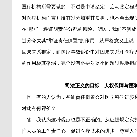
医疗机构所需要做的，不过是申请鉴定、启动鉴定程
对医疗机构而言并没有过分加重其负担，也不会出现
在
”
那样一种证明责任分配的风险。所以，我们不赞成
过分夸大其
“
举证责任倒置
”
的作用。从严格意义上说
因果关系推定，而医疗事故诉讼中对因果关系和医疗
的作用极其微弱，完全没有必要对这个问题过度地担
司法正义的目标：人权保障与医
问：有的人认为，举证责任倒置会对医学科学进步
对此有何评价？
答：我认为这种观点也是不正确的。从证据规定实
护人员的工作责任心，促进医疗技术的进步，尊重人