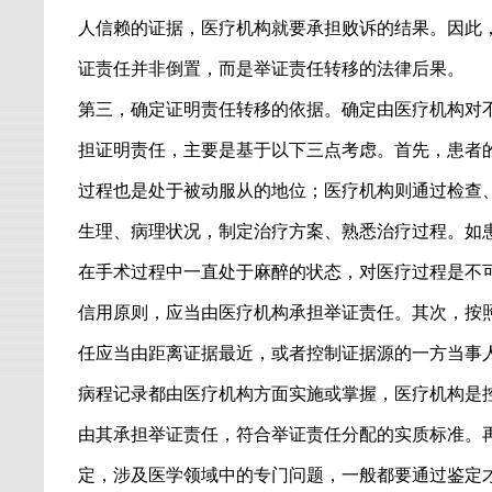
人信赖的证据，医疗机构就要承担败诉的结果。因此
证责任并非倒置，而是举证责任转移的法律后果。
第三，确定证明责任转移的依据。确定由医疗机构对
担证明责任，主要是基于以下三点考虑。首先，患者
过程也是处于被动服从的地位；医疗机构则通过检查
生理、病理状况，制定治疗方案、熟悉治疗过程。如
在手术过程中一直处于麻醉的状态，对医疗过程是不
信用原则，应当由医疗机构承担举证责任。其次，按
任应当由距离证据最近，或者控制证据源的一方当事
病程记录都由医疗机构方面实施或掌握，医疗机构是
由其承担举证责任，符合举证责任分配的实质标准。
定，涉及医学领域中的专门问题，一般都要通过鉴定