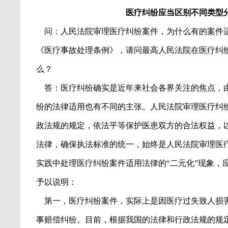
医疗纠纷应当区别不同类型
问：人民法院审理医疗纠纷案件，为什么有的案件
《医疗事故处理条例》，请问最高人民法院在医疗纠
么？
答：医疗纠纷确实是近年来社会各界关注的焦点，
纷的法律适用也有不同的主张。人民法院审理医疗纠
政法规的规定，依法平等保护医患双方的合法权益，
法律，确保执法标准的统一，始终是人民法院审理医
实践中处理医疗纠纷案件适用法律的
“
二元化
”
现象，
予以说明：
第一，医疗纠纷案件，实际上是因医疗过失致人损
事赔偿纠纷。目前，根据我国的法律和行政法规的规