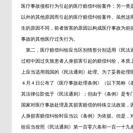
医疗事故侵权行为引起的医疗赔偿纠纷案件；另一类
以外的其他原因而引起的医疗赔偿纠纷案件。虽然这
生的原因不同，前者致害的原因以构成医疗事故为前
事故的其他医疗过失行为。
第二，医疗赔偿纠纷应当区别情形分别适用《民法
过程中因过失致患者人身损害引起的赔偿纠纷，本质
上应当适用我国的《民法通则》处理。为了妥善处理
４月４日公布了《医疗事故处理条例》（以下简称《
其法律位阶低于《民法通则》；但由于《条例》是专
国家对医疗事故处理及其损害赔偿的特殊立法政策，
人身损害赔偿纠纷时应当以《条例》为依据。但是，
纷应当按照《民法通则》第一百零六条和一百一十九