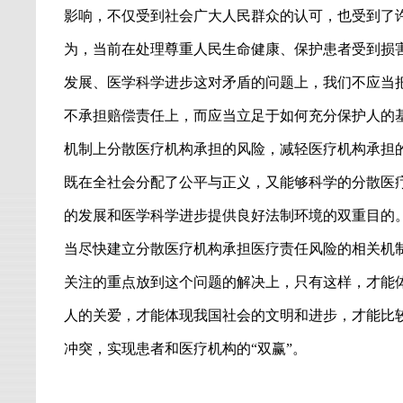
影响，不仅受到社会广大人民群众的认可，也受到了
为，当前在处理尊重人民生命健康、保护患者受到损
发展、医学科学进步这对矛盾的问题上，我们不应当
不承担赔偿责任上，而应当立足于如何充分保护人的
机制上分散医疗机构承担的风险，减轻医疗机构承担
既在全社会分配了公平与正义，又能够科学的分散医
的发展和医学科学进步提供良好法制环境的双重目的
当尽快建立分散医疗机构承担医疗责任风险的相关机
关注的重点放到这个问题的解决上，只有这样，才能
人的关爱，才能体现我国社会的文明和进步，才能比
冲突，实现患者和医疗机构的
“
双赢
”
。