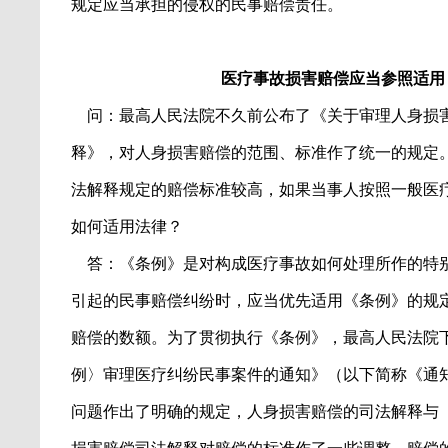
规定应当承担的侵权的民事赔偿责任。
医疗事故损害赔偿应当参照适用
问：最高人民法院不久前公布了《关于审理人身损
释》，对人身损害赔偿的范围、标准作了统一的规定
法解释规定的赔偿标准较高，如果当事人按照一般医
如何适用法律？
答：《条例》是对构成医疗事故如何处理所作的特
引起的民事赔偿纠纷时，应当优先适用《条例》的规
赔偿的数额。为了贯彻执行《条例》，最高人民法院
例〉审理医疗纠纷民事案件的通知》（以下简称《通
问题作出了明确的规定，人身损害赔偿的司法解释与