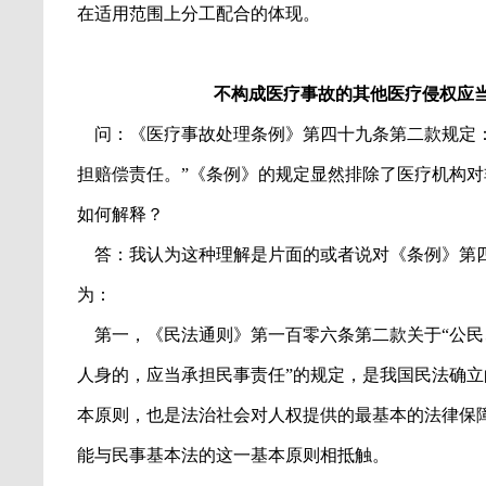
在适用范围上分工配合的体现。
不构成医疗事故的其他医疗侵权应
问：《医疗事故处理条例》第四十九条第二款规定
担赔偿责任。
”
《条例》的规定显然排除了医疗机构对
如何解释？
答：我认为这种理解是片面的或者说对《条例》第
为：
第一，《民法通则》第一百零六条第二款关于
“
公民
人身的，应当承担民事责任
”
的规定，是我国民法确立
本原则，也是法治社会对人权提供的最基本的法律保
能与民事基本法的这一基本原则相抵触。