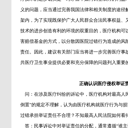
义的问题，应当通过完善我国法律和相关制度的途径
架内，为了实现既保护广大人民群众合法民事权益、
技术的进步创造有利的环境的双重目的，医疗机构可
害赔偿基金的方式，以分散因医院过错行为造成的风
责任。因此，建议有关部门应当将进一步完善医疗事
共医疗卫生事业提供必要和充分保障的问题列入重要
正确认识医疗侵权举证
问：在涉及医疗纠纷的诉讼中，医疗机构对最高人
倒置
”
的规定不理解，认为由医疗机构就医疗行为与损
过错承担举证责任不合理？不知最高人民法院如何看
答：民事诉讼中对举证责任的分配，通常遵循
“
谁主