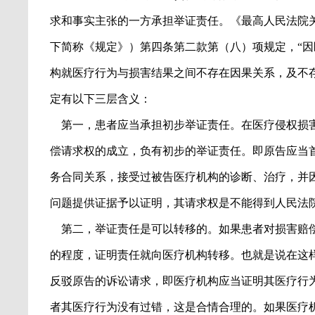
求和事实主张的一方承担举证责任。《最高人民法院
下简称《规定》）第四条第二款第（八）项规定，
“
因
构就医疗行为与损害结果之间不存在因果关系，及不
定有以下三层含义：
第一，患者应当承担初步举证责任。在医疗侵权损
偿请求权的成立，负有初步的举证责任。即原告应当
务合同关系，接受过被告医疗机构的诊断、治疗，并
问题提供证据予以证明，其请求权是不能得到人民法
第二，举证责任是可以转移的。如果患者对损害赔
的程度，证明责任就向医疗机构转移。也就是说在这
反驳原告的诉讼请求，即医疗机构应当证明其医疗行
者其医疗行为没有过错，这是合情合理的。如果医疗